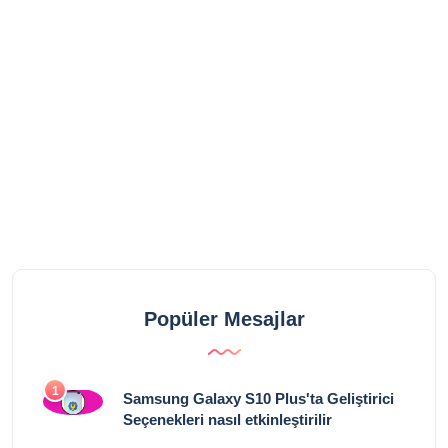
Popüler Mesajlar
1
Samsung Galaxy S10 Plus'ta Geliştirici
Seçenekleri nasıl etkinleştirilir