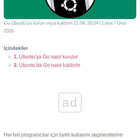
Go Ubuntu'yu kurun veya kaldırın 21.04, 20.04 | Linux / Unix
2026
İçindekiler
1.
Ubuntu'ya Go nasıl kurulur
2.
Ubuntu'da Go nasıl kaldırılır
ad
Her biri programcılar için farklı kullanım segmentlerine