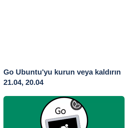
Go Ubuntu'yu kurun veya kaldırın
21.04, 20.04