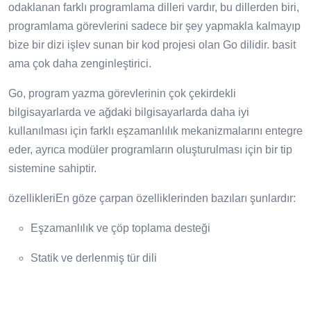
odaklanan farklı programlama dilleri vardır, bu dillerden biri,
programlama görevlerini sadece bir şey yapmakla kalmayıp
bize bir dizi işlev sunan bir kod projesi olan Go dilidir. basit
ama çok daha zenginleştirici.
Go, program yazma görevlerinin çok çekirdekli
bilgisayarlarda ve ağdaki bilgisayarlarda daha iyi
kullanılması için farklı eşzamanlılık mekanizmalarını entegre
eder, ayrıca modüler programların oluşturulması için bir tip
sistemine sahiptir.
özellikleriEn göze çarpan özelliklerinden bazıları şunlardır:
Eşzamanlılık ve çöp toplama desteği
Statik ve derlenmiş tür dili