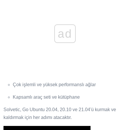
ad
Çok işlemli ve yüksek performanslı ağlar
Kapsamlı araç seti ve kütüphane
Solvetic, Go Ubuntu 20.04, 20.10 ve 21.04'ü kurmak ve
kaldırmak için her adımı atacaktır.