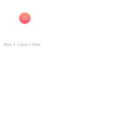
Ana
Linux / Unix