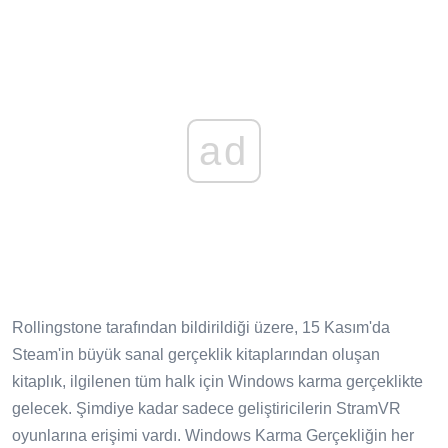
ad
Rollingstone tarafından bildirildiği üzere, 15 Kasım'da
Steam'in büyük sanal gerçeklik kitaplarından oluşan
kitaplık, ilgilenen tüm halk için Windows karma gerçeklikte
gelecek. Şimdiye kadar sadece geliştiricilerin StramVR
oyunlarına erişimi vardı. Windows Karma Gerçekliğin her