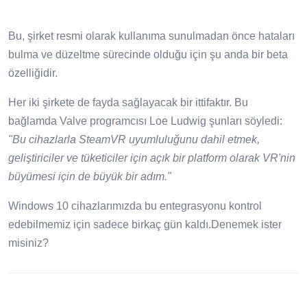
Bu, şirket resmi olarak kullanıma sunulmadan önce hataları
bulma ve düzeltme sürecinde olduğu için şu anda bir beta
özelliğidir.
Her iki şirkete de fayda sağlayacak bir ittifaktır. Bu
bağlamda Valve programcısı Loe Ludwig şunları söyledi:
"Bu cihazlarla SteamVR uyumluluğunu dahil etmek,
geliştiriciler ve tüketiciler için açık bir platform olarak VR'nin
büyümesi için de büyük bir adım."
Windows 10 cihazlarımızda bu entegrasyonu kontrol
edebilmemiz için sadece birkaç gün kaldı.Denemek ister
misiniz?