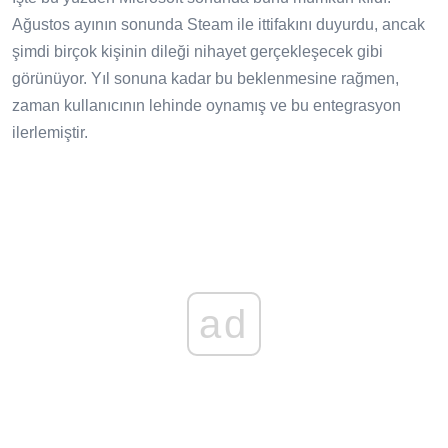
Ağustos ayının sonunda Steam ile ittifakını duyurdu, ancak
şimdi birçok kişinin dileği nihayet gerçekleşecek gibi
görünüyor. Yıl sonuna kadar bu beklenmesine rağmen,
zaman kullanıcının lehinde oynamış ve bu entegrasyon
ilerlemiştir.
ad