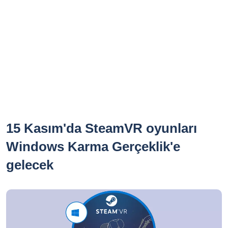
15 Kasım'da SteamVR oyunları
Windows Karma Gerçeklik'e
gelecek