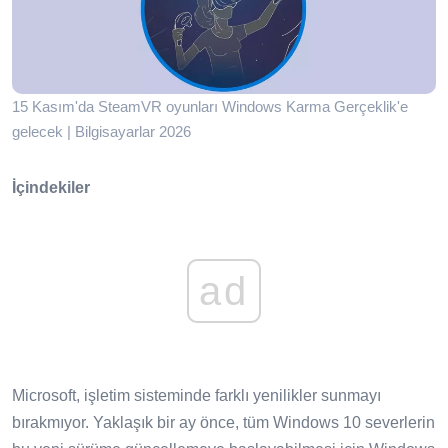
15 Kasım'da SteamVR oyunları Windows Karma Gerçeklik'e
gelecek | Bilgisayarlar 2026
İçindekiler
ad
Microsoft, işletim sisteminde farklı yenilikler sunmayı
bırakmıyor. Yaklaşık bir ay önce, tüm Windows 10 severlerin