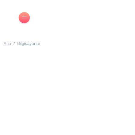
Ana
Bilgisayarlar