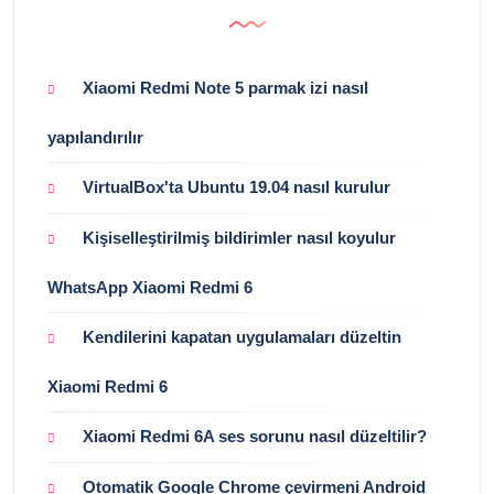
Xiaomi Redmi Note 5 parmak izi nasıl
yapılandırılır
VirtualBox'ta Ubuntu 19.04 nasıl kurulur
Kişiselleştirilmiş bildirimler nasıl koyulur
WhatsApp Xiaomi Redmi 6
Kendilerini kapatan uygulamaları düzeltin
Xiaomi Redmi 6
Xiaomi Redmi 6A ses sorunu nasıl düzeltilir?
Otomatik Google Chrome çevirmeni Android