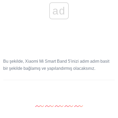
ad
Bu şekilde, Xiaomi Mi Smart Band 5'inizi adım adım basit
bir şekilde bağlamış ve yapılandırmış olacaksınız.