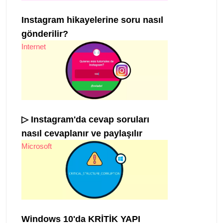
Instagram hikayelerine soru nasıl
gönderilir?
Internet
▷ Instagram'da cevap soruları
nasıl cevaplanır ve paylaşılır
Microsoft
Windows 10'da KRİTİK YAPI