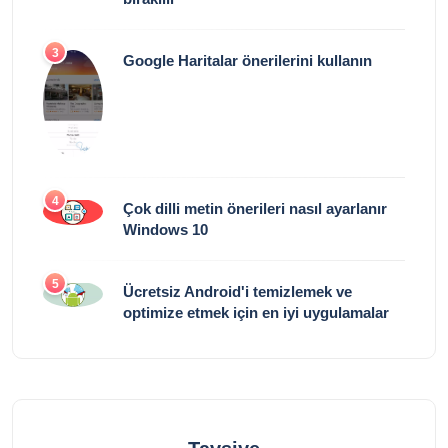
3
Google Haritalar önerilerini kullanın
4
Çok dilli metin önerileri nasıl ayarlanır
Windows 10
5
Ücretsiz Android'i temizlemek ve
optimize etmek için en iyi uygulamalar