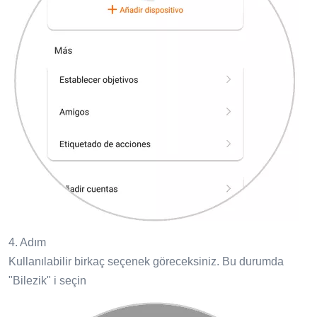
4. Adım
Kullanılabilir birkaç seçenek göreceksiniz. Bu durumda
"Bilezik" i seçin