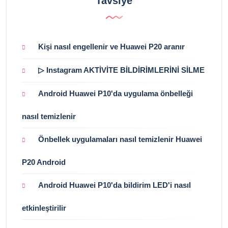
Tavsiye
Kişi nasıl engellenir ve Huawei P20 aranır
▷ Instagram AKTİVİTE BİLDİRİMLERİNİ SİLME
Android Huawei P10'da uygulama önbelleği
nasıl temizlenir
Önbellek uygulamaları nasıl temizlenir Huawei
P20 Android
Android Huawei P10'da bildirim LED'i nasıl
etkinleştirilir