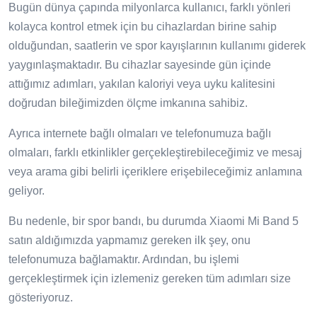
Bugün dünya çapında milyonlarca kullanıcı, farklı yönleri
kolayca kontrol etmek için bu cihazlardan birine sahip
olduğundan, saatlerin ve spor kayışlarının kullanımı giderek
yaygınlaşmaktadır. Bu cihazlar sayesinde gün içinde
attığımız adımları, yakılan kaloriyi veya uyku kalitesini
doğrudan bileğimizden ölçme imkanına sahibiz.
Ayrıca internete bağlı olmaları ve telefonumuza bağlı
olmaları, farklı etkinlikler gerçekleştirebileceğimiz ve mesaj
veya arama gibi belirli içeriklere erişebileceğimiz anlamına
geliyor.
Bu nedenle, bir spor bandı, bu durumda Xiaomi Mi Band 5
satın aldığımızda yapmamız gereken ilk şey, onu
telefonumuza bağlamaktır. Ardından, bu işlemi
gerçekleştirmek için izlemeniz gereken tüm adımları size
gösteriyoruz.