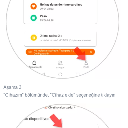
Aşama 3
"Cihazım" bölümünde, "Cihaz ekle" seçeneğine tıklayın.