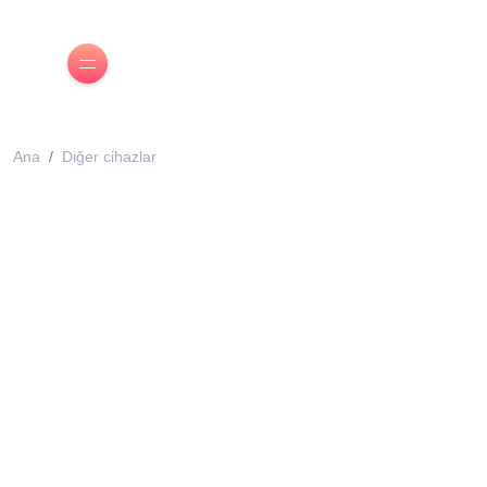
Ana
Diğer cihazlar