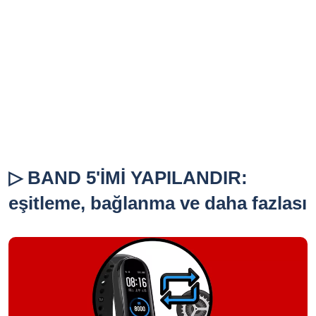
▷ BAND 5'İMİ YAPILANDIR:
eşitleme, bağlanma ve daha fazlası