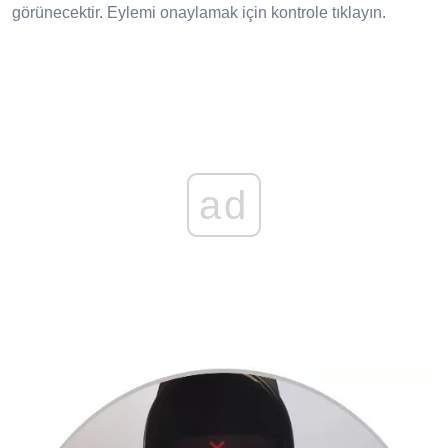
görünecektir. Eylemi onaylamak için kontrole tıklayın.
ad