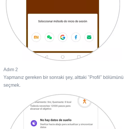
Adım 2
Yapmanız gereken bir sonraki şey, alttaki "Profil" bölümünü
seçmek.