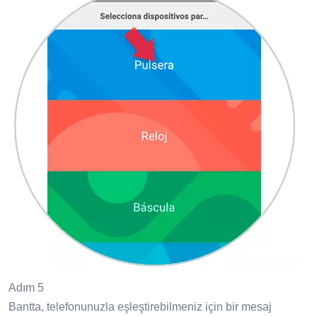
Adım 5
Bantta, telefonunuzla eşleştirebilmeniz için bir mesaj