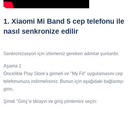
1.
Xiaomi Mi Band 5 cep telefonu ile
nasıl senkronize edilir
Senkronizasyon için izlemeniz gereken adımlar şunlardır.
Aşama 1
Öncelikle Play Store'a girmeli ve "My Fit" uygulamasını cep
telefonunuza indirmelisiniz. Bunun için aşağıdaki bağlantıyı
girin.
Şimdi "Giriş"e tıklayın ve giriş yöntemini seçin: