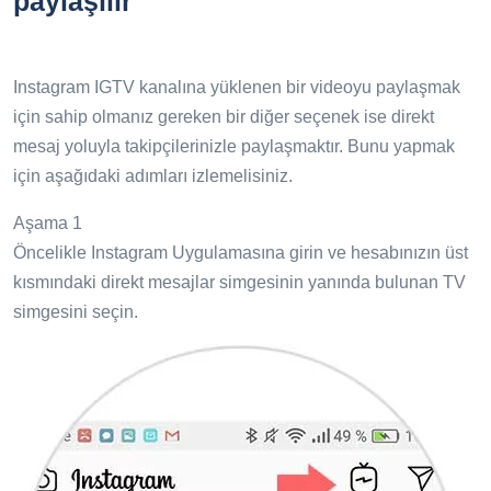
paylaşılır
Instagram IGTV kanalına yüklenen bir videoyu paylaşmak
için sahip olmanız gereken bir diğer seçenek ise direkt
mesaj yoluyla takipçilerinizle paylaşmaktır. Bunu yapmak
için aşağıdaki adımları izlemelisiniz.
Aşama 1
Öncelikle Instagram Uygulamasına girin ve hesabınızın üst
kısmındaki direkt mesajlar simgesinin yanında bulunan TV
simgesini seçin.