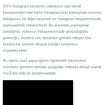
IGTV Instagram kanalının videolarını ister kendi
kanalımızdan ister kamu hesaplarından paylaşmak zorunda
olduğumuz bir diğer seçenek ise Instagram hikayelerimizde
paylaşabilme imkanımızdır. Bu durumda, paylaşmak
istediğimiz videonun Hikayelerimizde göründüğünü
göreceğiz, böylece onu tamamen görmek isteyen tüm
kullanıcılar üzerine tıklayıp içeriğin tamamına
erişebilecekler.
Bu işlemi nasıl yapacağınızı öğrenmek istiyorsanız
izlemeniz gereken adımlar aşağıdaki videoda detaylı olarak
YouTube linki ile anlatılmaktadır.