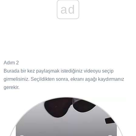
ad
Adım 2
Burada bir kez paylaşmak istediğiniz videoyu seçip
girmelisiniz. Seçildikten sonra, ekranı aşağı kaydırmanız
gerekir.