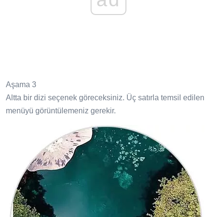
Aşama 3
Altta bir dizi seçenek göreceksiniz. Üç satırla temsil edilen
menüyü görüntülemeniz gerekir.