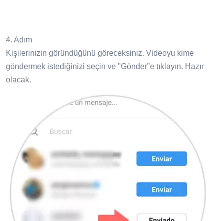
4. Adım
Kişilerinizin göründüğünü göreceksiniz. Videoyu kime
göndermek istediğinizi seçin ve "Gönder"e tıklayın. Hazır
olacak.