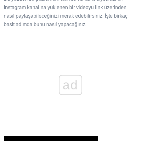
Instagram kanalına yüklenen bir videoyu link üzerinden
nasıl paylaşabileceğinizi merak edebilirsiniz. İşte birkaç
basit adımda bunu nasıl yapacağınız.
ad