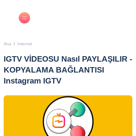
Ana
Internet
IGTV VİDEOSU Nasıl PAYLAŞILIR -
KOPYALAMA BAĞLANTISI
Instagram IGTV