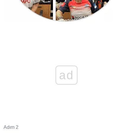
ad
Adım 2