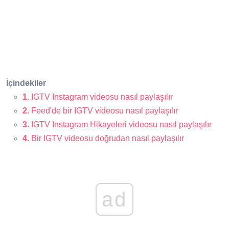
İçindekiler
1.
IGTV Instagram videosu nasıl paylaşılır
2.
Feed'de bir IGTV videosu nasıl paylaşılır
3.
IGTV Instagram Hikayeleri videosu nasıl paylaşılır
4.
Bir IGTV videosu doğrudan nasıl paylaşılır
ad