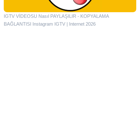
IGTV VİDEOSU Nasıl PAYLAŞILIR - KOPYALAMA
BAĞLANTISI Instagram IGTV | Internet 2026