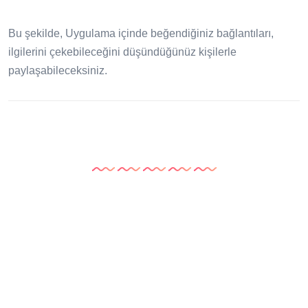
Bu şekilde, Uygulama içinde beğendiğiniz bağlantıları,
ilgilerini çekebileceğini düşündüğünüz kişilerle
paylaşabileceksiniz.