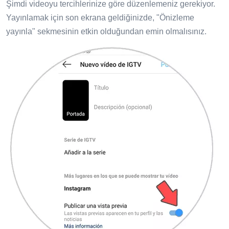
Şimdi videoyu tercihlerinize göre düzenlemeniz gerekiyor.
Yayınlamak için son ekrana geldiğinizde, "Önizleme
yayınla" sekmesinin etkin olduğundan emin olmalısınız.