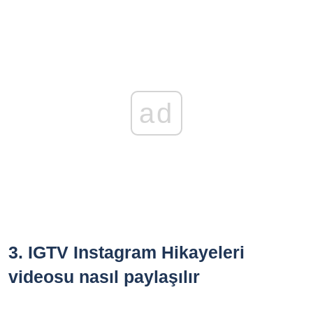
ad
3.
IGTV Instagram Hikayeleri
videosu nasıl paylaşılır