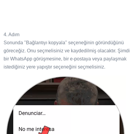
4. Adım
Sonunda "Bağlantıyı kopyala" seçeneğinin göründüğünü
göreceğiz. Onu seçmelisiniz ve kaydedilmiş olacaktır. Şimdi
bir WhatsApp görüşmesine, bir e-postaya veya paylaşmak
istediğiniz yere yapıştır seçeneğini seçmelisiniz.