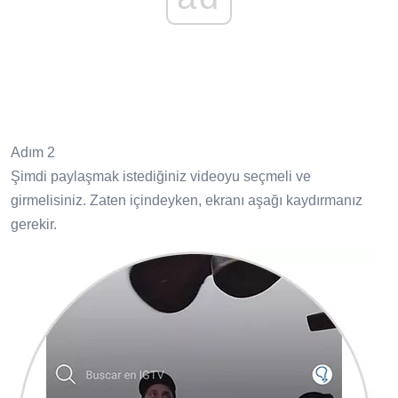
Adım 2
Şimdi paylaşmak istediğiniz videoyu seçmeli ve
girmelisiniz. Zaten içindeyken, ekranı aşağı kaydırmanız
gerekir.