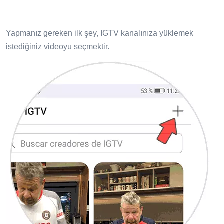
Yapmanız gereken ilk şey, IGTV kanalınıza yüklemek
istediğiniz videoyu seçmektir.