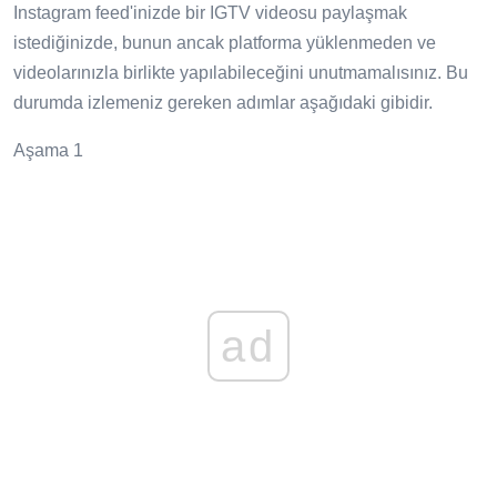
Instagram feed'inizde bir IGTV videosu paylaşmak
istediğinizde, bunun ancak platforma yüklenmeden ve
videolarınızla birlikte yapılabileceğini unutmamalısınız. Bu
durumda izlemeniz gereken adımlar aşağıdaki gibidir.
Aşama 1
ad