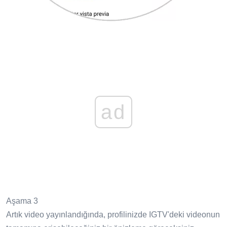
ad
Aşama 3
Artık video yayınlandığında, profilinizde IGTV'deki videonun