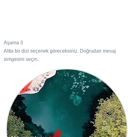
Aşama 3
Altta bir dizi seçenek göreceksiniz. Doğrudan mesaj
simgesini seçin.