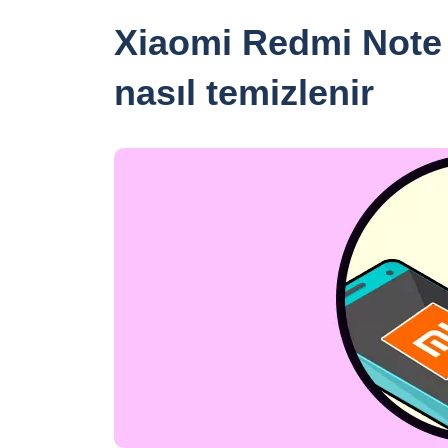
Xiaomi Redmi Note 
nasıl temizlenir