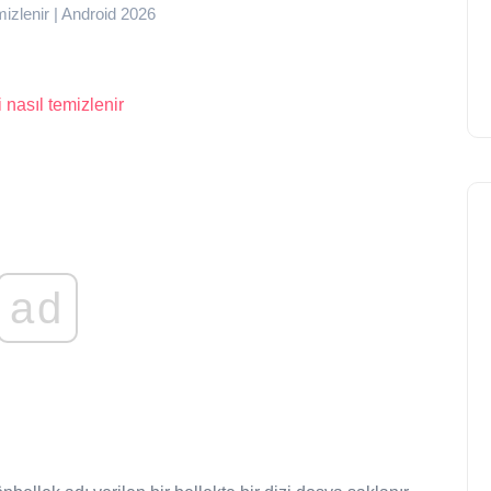
izlenir | Android 2026
nasıl temizlenir
ad