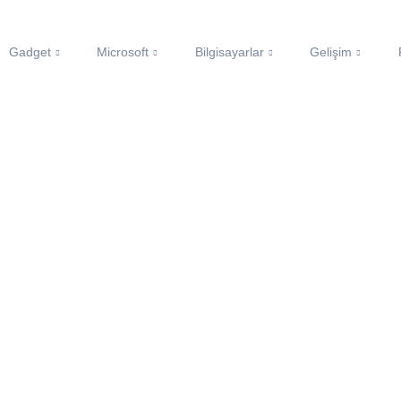
Gadget
Microsoft
Bilgisayarlar
Gelişim