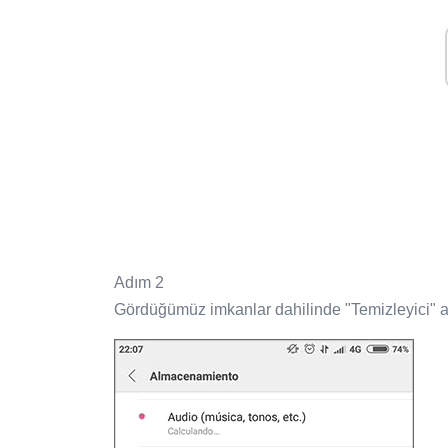
Adım 2
Gördüğümüz imkanlar dahilinde "Temizleyici" a