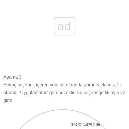
ad
Aşama 3
Birkaç seçenek içeren yeni bir ekranda görüneceksiniz. İlk
olarak, "Uygulamalar" görünecektir. Bu seçeneğe tıklayın ve
girin.