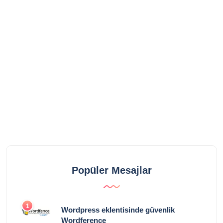
Popüler Mesajlar
1
Wordpress eklentisinde güvenlik
Wordference