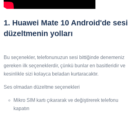
1.
Huawei Mate 10 Android'de sesi
düzeltmenin yolları
Bu seçenekler, telefonunuzun sesi bittiğinde denemeniz
gereken ilk seçeneklerdir, çünkü bunlar en basitleridir ve
kesinlikle sizi kolayca beladan kurtaracaktır.
Ses olmadan düzeltme seçenekleri
Mikro SIM kartı çıkararak ve değiştirerek telefonu
kapatın