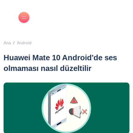
Ana
Android
Huawei Mate 10 Android'de ses
olmaması nasıl düzeltilir