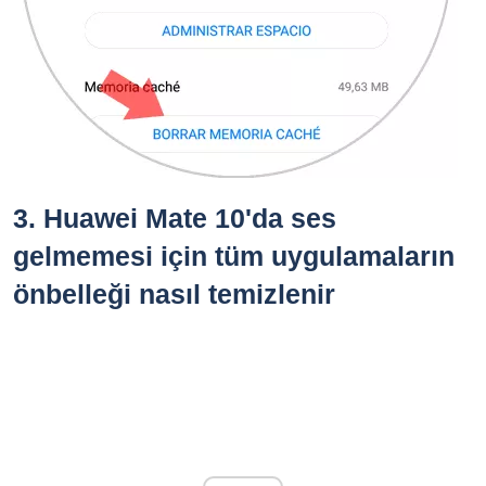
3.
Huawei Mate 10'da ses
gelmemesi için tüm uygulamaların
önbelleği nasıl temizlenir