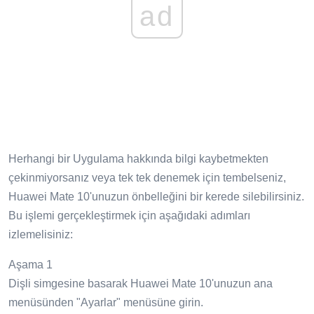
ad
Herhangi bir Uygulama hakkında bilgi kaybetmekten
çekinmiyorsanız veya tek tek denemek için tembelseniz,
Huawei Mate 10'unuzun önbelleğini bir kerede silebilirsiniz.
Bu işlemi gerçekleştirmek için aşağıdaki adımları
izlemelisiniz:
Aşama 1
Dişli simgesine basarak Huawei Mate 10'unuzun ana
menüsünden "Ayarlar" menüsüne girin.