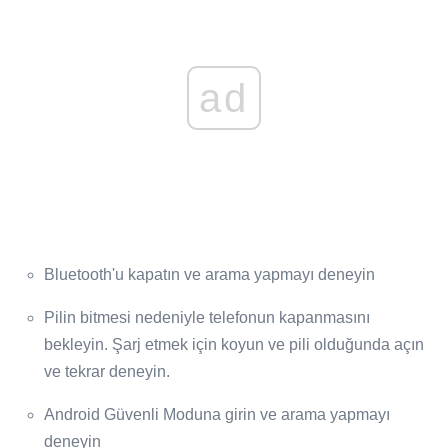
ad
Bluetooth'u kapatın ve arama yapmayı deneyin
Pilin bitmesi nedeniyle telefonun kapanmasını
bekleyin. Şarj etmek için koyun ve pili olduğunda açın
ve tekrar deneyin.
Android Güvenli Moduna girin ve arama yapmayı
deneyin