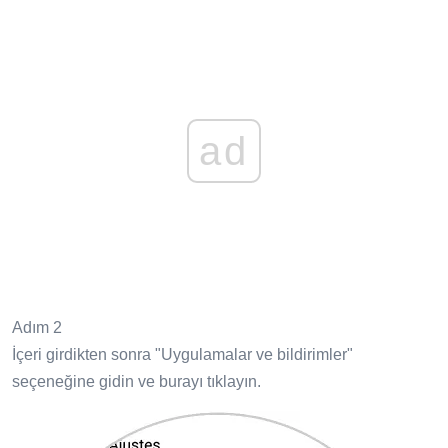
ad
Adım 2
İçeri girdikten sonra "Uygulamalar ve bildirimler"
seçeneğine gidin ve burayı tıklayın.