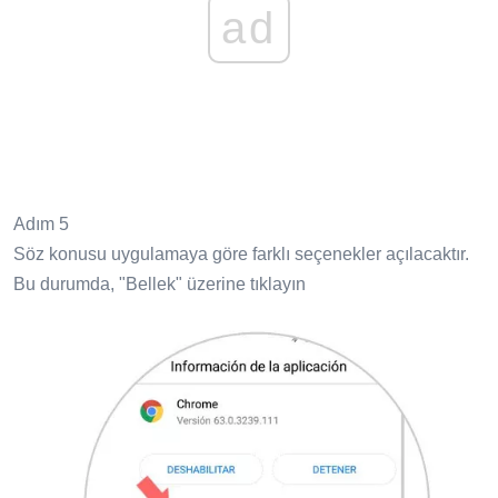
ad
Adım 5
Söz konusu uygulamaya göre farklı seçenekler açılacaktır.
Bu durumda, "Bellek" üzerine tıklayın