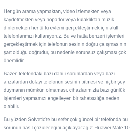
Her gün arama yapmaktan, video izlemekten veya
kaydetmekten veya hoparlör veya kulaklıktan müzik
dinlemekten her türlü eylemi gerçekleştirmek için akıllı
telefonlarımızı kullanıyoruz. Bu ve hatta benzeri işlemleri
gerçekleştirmek için telefonun sesinin doğru çalışmasının
şart olduğu doğrudur, bu nedenle sorunsuz çalışması çok
önemlidir.
Bazen telefondaki bazı dahili sorunlardan veya bazı
arızalardan dolayı telefonun sesinin bitmesi ve hiçbir şey
duymanın mümkün olmaması, cihazlarımızla bazı günlük
işlemleri yapmamızı engelleyen bir rahatsızlığa neden
olabilir.
Bu yüzden Solvetic'te bu sefer çok güncel bir telefonda bu
sorunun nasıl çözüleceğini açıklayacağız: Huawei Mate 10