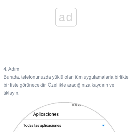
ad
4. Adım
Burada, telefonunuzda yüklü olan tüm uygulamalarla birlikte
bir liste görünecektir. Özellikle aradığınıza kaydırın ve
tıklayın.