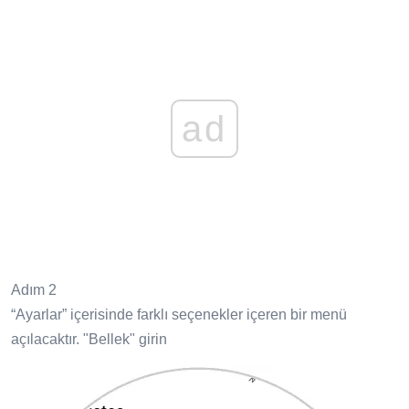
ad
Adım 2
“Ayarlar” içerisinde farklı seçenekler içeren bir menü
açılacaktır. "Bellek" girin