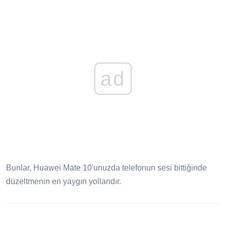
ad
Bunlar, Huawei Mate 10'unuzda telefonun sesi bittiğinde
düzeltmenin en yaygın yollarıdır.