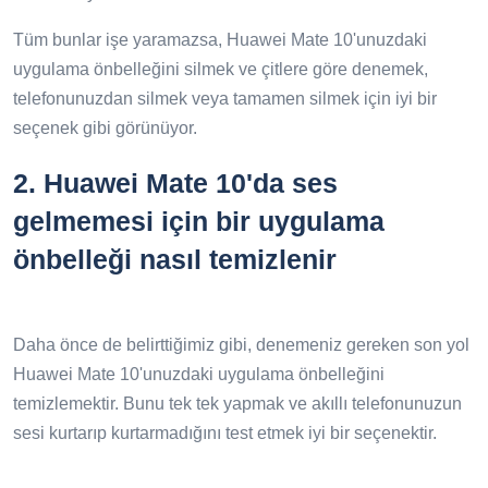
Tüm bunlar işe yaramazsa, Huawei Mate 10'unuzdaki
uygulama önbelleğini silmek ve çitlere göre denemek,
telefonunuzdan silmek veya tamamen silmek için iyi bir
seçenek gibi görünüyor.
2.
Huawei Mate 10'da ses
gelmemesi için bir uygulama
önbelleği nasıl temizlenir
Daha önce de belirttiğimiz gibi, denemeniz gereken son yol
Huawei Mate 10'unuzdaki uygulama önbelleğini
temizlemektir. Bunu tek tek yapmak ve akıllı telefonunuzun
sesi kurtarıp kurtarmadığını test etmek iyi bir seçenektir.