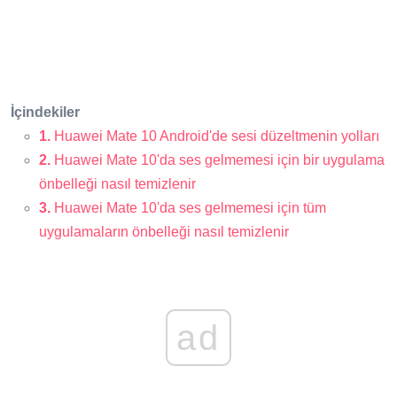
İçindekiler
1.
Huawei Mate 10 Android'de sesi düzeltmenin yolları
2.
Huawei Mate 10'da ses gelmemesi için bir uygulama
önbelleği nasıl temizlenir
3.
Huawei Mate 10'da ses gelmemesi için tüm
uygulamaların önbelleği nasıl temizlenir
ad