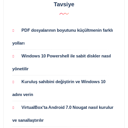
Tavsiye
PDF dosyalarının boyutunu küçültmenin farklı
yolları
Windows 10 Powershell ile sabit diskler nasıl
yönetilir
Kuruluş sahibini değiştirin ve Windows 10
adını verin
VirtualBox'ta Android 7.0 Nougat nasıl kurulur
ve sanallaştırılır