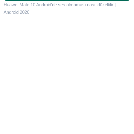
Huawei Mate 10 Android'de ses olmaması nasıl düzeltilir |
Android 2026