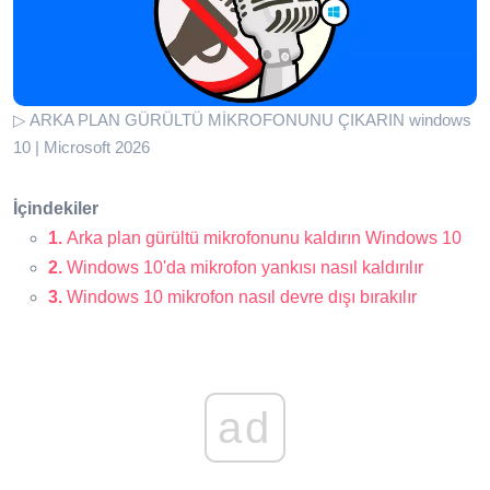
▷ ARKA PLAN GÜRÜLTÜ MİKROFONUNU ÇIKARIN windows
10 | Microsoft 2026
İçindekiler
1.
Arka plan gürültü mikrofonunu kaldırın Windows 10
2.
Windows 10'da mikrofon yankısı nasıl kaldırılır
3.
Windows 10 mikrofon nasıl devre dışı bırakılır
ad