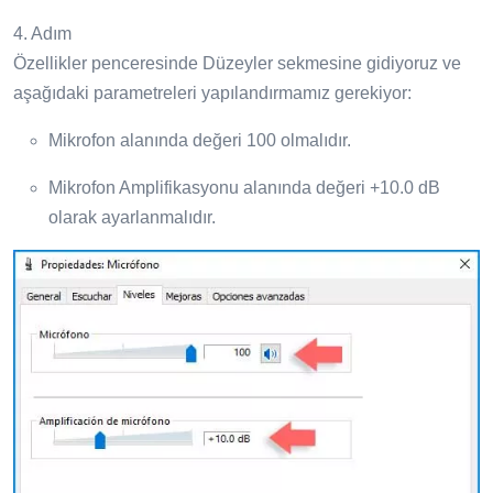
4. Adım
Özellikler penceresinde Düzeyler sekmesine gidiyoruz ve
aşağıdaki parametreleri yapılandırmamız gerekiyor:
Mikrofon alanında değeri 100 olmalıdır.
Mikrofon Amplifikasyonu alanında değeri +10.0 dB
olarak ayarlanmalıdır.