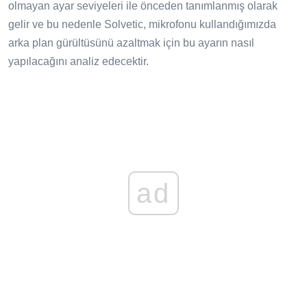
olmayan ayar seviyeleri ile önceden tanımlanmış olarak
gelir ve bu nedenle Solvetic, mikrofonu kullandığımızda
arka plan gürültüsünü azaltmak için bu ayarın nasıl
yapılacağını analiz edecektir.
ad