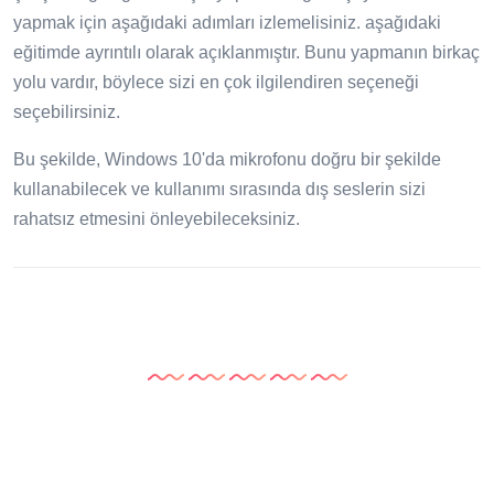
yapmak için aşağıdaki adımları izlemelisiniz. aşağıdaki
eğitimde ayrıntılı olarak açıklanmıştır. Bunu yapmanın birkaç
yolu vardır, böylece sizi en çok ilgilendiren seçeneği
seçebilirsiniz.
Bu şekilde, Windows 10'da mikrofonu doğru bir şekilde
kullanabilecek ve kullanımı sırasında dış seslerin sizi
rahatsız etmesini önleyebileceksiniz.