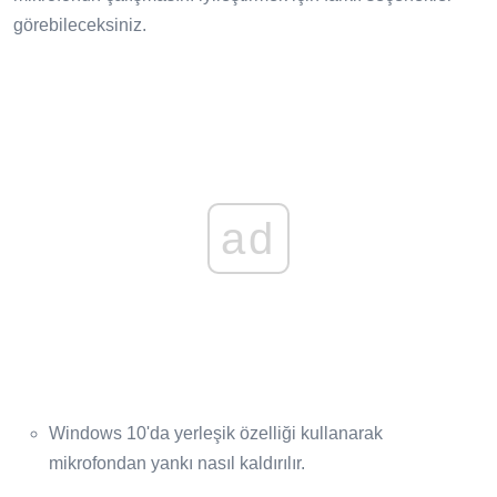
görebileceksiniz.
ad
Windows 10'da yerleşik özelliği kullanarak
mikrofondan yankı nasıl kaldırılır.