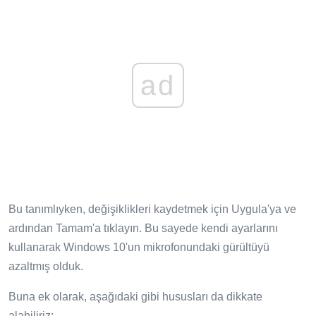
ad
Bu tanımlıyken, değişiklikleri kaydetmek için Uygula'ya ve
ardından Tamam'a tıklayın. Bu sayede kendi ayarlarını
kullanarak Windows 10'un mikrofonundaki gürültüyü
azaltmış olduk.
Buna ek olarak, aşağıdaki gibi hususları da dikkate
alabiliriz: