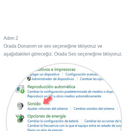
Adım 2
Orada Donanım ve ses seçeneğine tıklıyoruz ve
aşağıdakileri göreceğiz. Orada Ses seçeneğine tıklıyoruz.