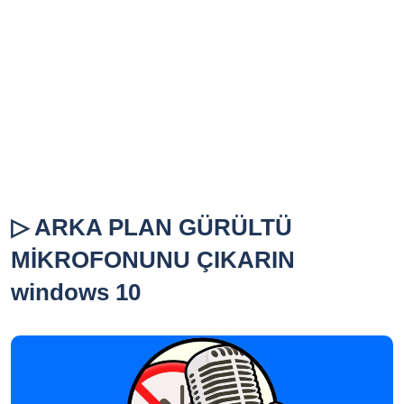
▷ ARKA PLAN GÜRÜLTÜ
MİKROFONUNU ÇIKARIN
windows 10