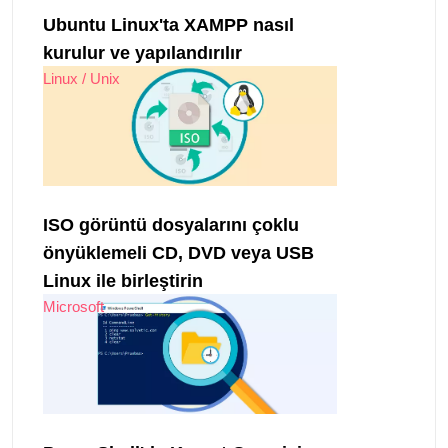
Ubuntu Linux'ta XAMPP nasıl
kurulur ve yapılandırılır
Linux / Unix
ISO görüntü dosyalarını çoklu
önyüklemeli CD, DVD veya USB
Linux ile birleştirin
Microsoft