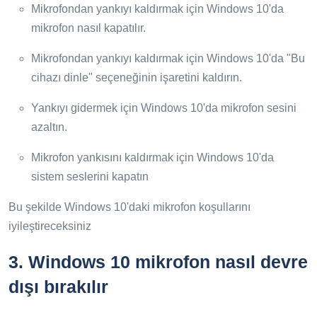
Mikrofondan yankıyı kaldırmak için Windows 10'da
mikrofon nasıl kapatılır.
Mikrofondan yankıyı kaldırmak için Windows 10'da "Bu
cihazı dinle" seçeneğinin işaretini kaldırın.
Yankıyı gidermek için Windows 10'da mikrofon sesini
azaltın.
Mikrofon yankısını kaldırmak için Windows 10'da
sistem seslerini kapatın
Bu şekilde Windows 10'daki mikrofon koşullarını
iyileştireceksiniz
3.
Windows 10 mikrofon nasıl devre
dışı bırakılır