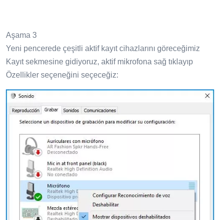
Aşama 3
Yeni pencerede çeşitli aktif kayıt cihazlarını göreceğimiz
Kayıt sekmesine gidiyoruz, aktif mikrofona sağ tıklayıp
Özellikler seçeneğini seçeceğiz: