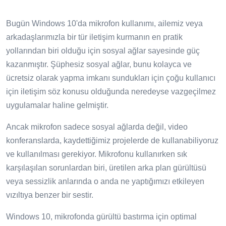
Bugün Windows 10'da mikrofon kullanımı, ailemiz veya
arkadaşlarımızla bir tür iletişim kurmanın en pratik
yollarından biri olduğu için sosyal ağlar sayesinde güç
kazanmıştır. Şüphesiz sosyal ağlar, bunu kolayca ve
ücretsiz olarak yapma imkanı sundukları için çoğu kullanıcı
için iletişim söz konusu olduğunda neredeyse vazgeçilmez
uygulamalar haline gelmiştir.
Ancak mikrofon sadece sosyal ağlarda değil, video
konferanslarda, kaydettiğimiz projelerde de kullanabiliyoruz
ve kullanılması gerekiyor. Mikrofonu kullanırken sık
karşılaşılan sorunlardan biri, üretilen arka plan gürültüsü
veya sessizlik anlarında o anda ne yaptığımızı etkileyen
vızıltıya benzer bir sestir.
Windows 10, mikrofonda gürültü bastırma için optimal