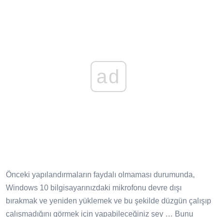
ad
Önceki yapılandırmaların faydalı olmaması durumunda,
Windows 10 bilgisayarınızdaki mikrofonu devre dışı
bırakmak ve yeniden yüklemek ve bu şekilde düzgün çalışıp
çalışmadığını görmek için yapabileceğiniz şey … Bunu