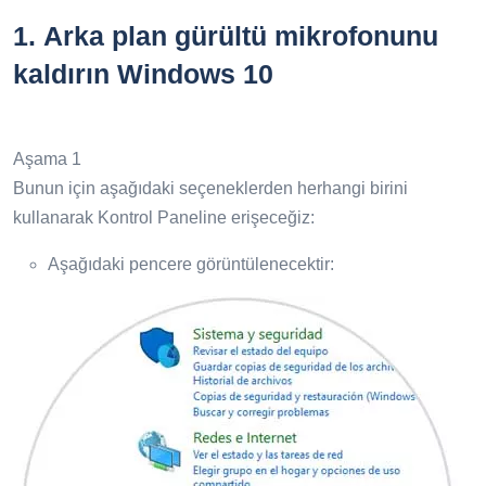
1.
Arka plan gürültü mikrofonunu
kaldırın Windows 10
Aşama 1
Bunun için aşağıdaki seçeneklerden herhangi birini
kullanarak Kontrol Paneline erişeceğiz:
Aşağıdaki pencere görüntülenecektir: