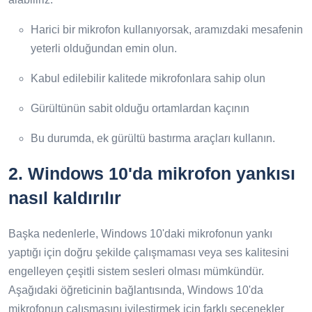
Harici bir mikrofon kullanıyorsak, aramızdaki mesafenin
yeterli olduğundan emin olun.
Kabul edilebilir kalitede mikrofonlara sahip olun
Gürültünün sabit olduğu ortamlardan kaçının
Bu durumda, ek gürültü bastırma araçları kullanın.
2.
Windows 10'da mikrofon yankısı
nasıl kaldırılır
Başka nedenlerle, Windows 10'daki mikrofonun yankı
yaptığı için doğru şekilde çalışmaması veya ses kalitesini
engelleyen çeşitli sistem sesleri olması mümkündür.
Aşağıdaki öğreticinin bağlantısında, Windows 10'da
mikrofonun çalışmasını iyileştirmek için farklı seçenekler