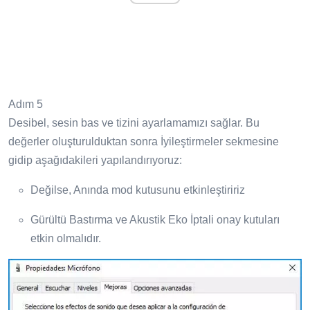
Adım 5
Desibel, sesin bas ve tizini ayarlamamızı sağlar. Bu
değerler oluşturulduktan sonra İyileştirmeler sekmesine
gidip aşağıdakileri yapılandırıyoruz:
Değilse, Anında mod kutusunu etkinleştiririz
Gürültü Bastırma ve Akustik Eko İptali onay kutuları
etkin olmalıdır.