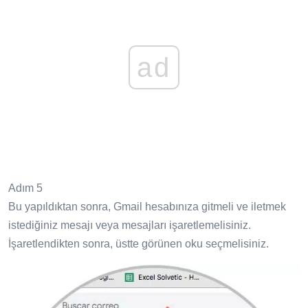
ad
Adım 5
Bu yapıldıktan sonra, Gmail hesabınıza gitmeli ve iletmek
istediğiniz mesajı veya mesajları işaretlemelisiniz.
İşaretlendikten sonra, üstte görünen oku seçmelisiniz.