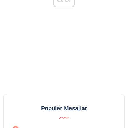
Popüler Mesajlar