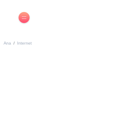
Ana
Internet