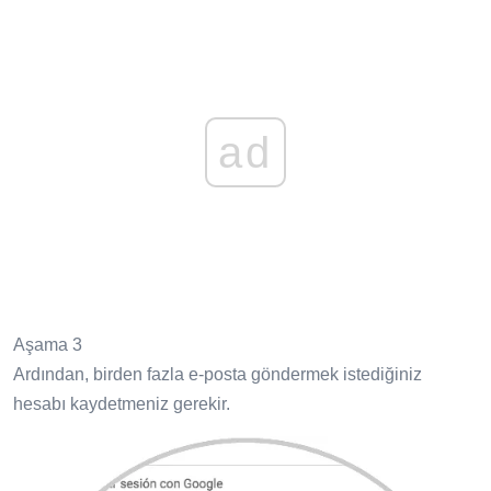
ad
Aşama 3
Ardından, birden fazla e-posta göndermek istediğiniz
hesabı kaydetmeniz gerekir.