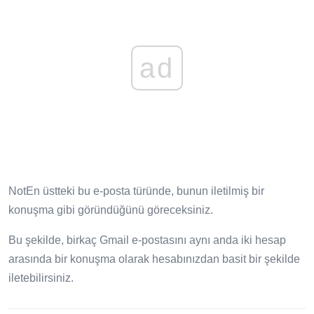
ad
NotEn üstteki bu e-posta türünde, bunun iletilmiş bir
konuşma gibi göründüğünü göreceksiniz.
Bu şekilde, birkaç Gmail e-postasını aynı anda iki hesap
arasında bir konuşma olarak hesabınızdan basit bir şekilde
iletebilirsiniz.