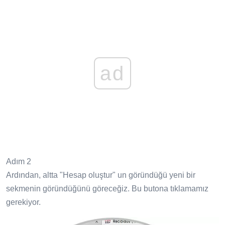
ad
Adım 2
Ardından, altta "Hesap oluştur" un göründüğü yeni bir
sekmenin göründüğünü göreceğiz. Bu butona tıklamamız
gerekiyor.