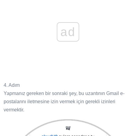
ad
4. Adım
Yapmanız gereken bir sonraki şey, bu uzantının Gmail e-
postalarını iletmesine izin vermek için gerekli izinleri
vermektir.