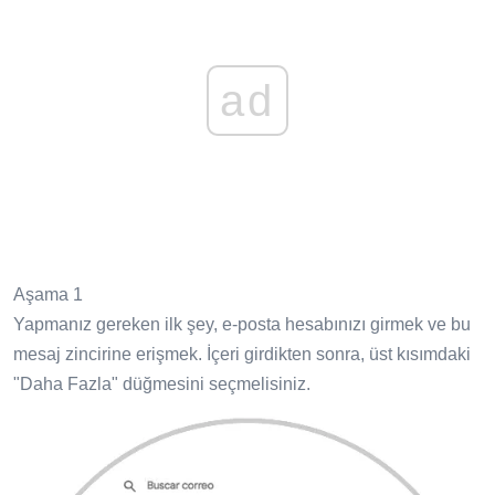
ad
Aşama 1
Yapmanız gereken ilk şey, e-posta hesabınızı girmek ve bu
mesaj zincirine erişmek. İçeri girdikten sonra, üst kısımdaki
"Daha Fazla" düğmesini seçmelisiniz.