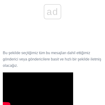
ad
Bu şekilde seçtiğimiz tüm bu mesajları dahil ettiğimiz
gönderici veya göndericilere basit ve hızlı bir şekilde iletmiş
olacağız.