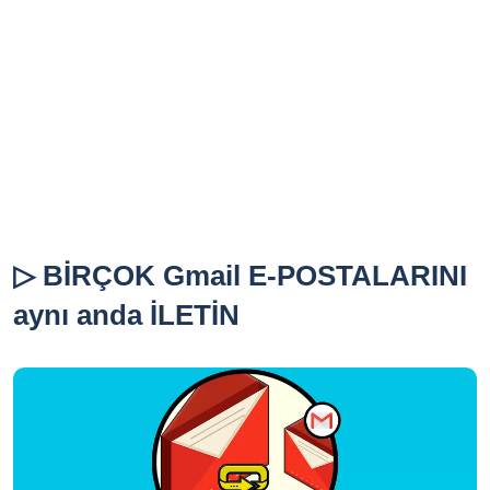
▷ BİRÇOK Gmail E-POSTALARINI
aynı anda İLETİN