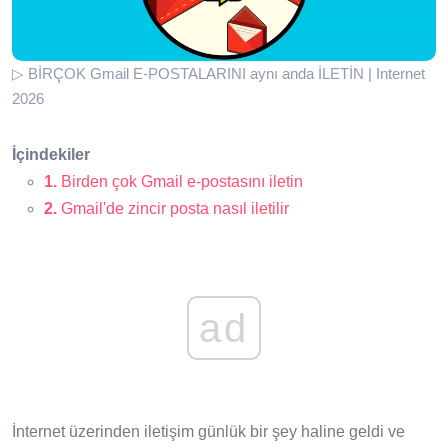
▷ BİRÇOK Gmail E-POSTALARINI aynı anda İLETİN | Internet
2026
İçindekiler
1.
Birden çok Gmail e-postasını iletin
2.
Gmail'de zincir posta nasıl iletilir
ad
İnternet üzerinden iletişim günlük bir şey haline geldi ve