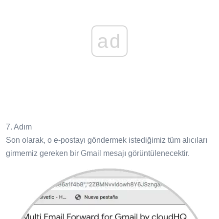
ad
7. Adım
Son olarak, o e-postayı göndermek istediğimiz tüm alıcıları
girmemiz gereken bir Gmail mesajı görüntülenecektir.