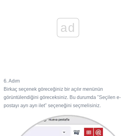
ad
6. Adım
Birkaç seçenek göreceğiniz bir açılır menünün
görüntülendiğini göreceksiniz. Bu durumda "Seçilen e-
postayı ayrı ayrı ilet" seçeneğini seçmelisiniz.