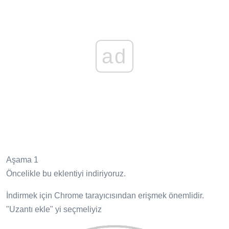
ad
Aşama 1
Öncelikle bu eklentiyi indiriyoruz.
İndirmek için Chrome tarayıcısından erişmek önemlidir.
"Uzantı ekle" yi seçmeliyiz