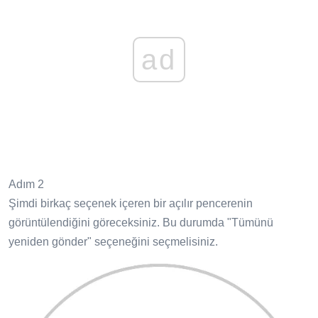
ad
Adım 2
Şimdi birkaç seçenek içeren bir açılır pencerenin
görüntülendiğini göreceksiniz. Bu durumda "Tümünü
yeniden gönder" seçeneğini seçmelisiniz.