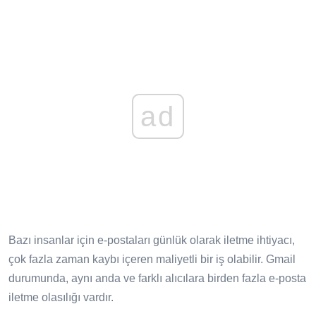
ad
Bazı insanlar için e-postaları günlük olarak iletme ihtiyacı,
çok fazla zaman kaybı içeren maliyetli bir iş olabilir. Gmail
durumunda, aynı anda ve farklı alıcılara birden fazla e-posta
iletme olasılığı vardır.