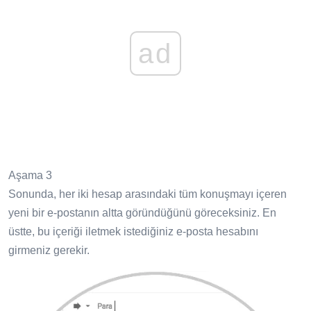
ad
Aşama 3
Sonunda, her iki hesap arasındaki tüm konuşmayı içeren
yeni bir e-postanın altta göründüğünü göreceksiniz. En
üstte, bu içeriği iletmek istediğiniz e-posta hesabını
girmeniz gerekir.