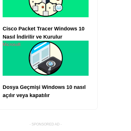
Cisco Packet Tracer Windows 10
Nasıl İndirilir ve Kurulur
Microsoft
Dosya Geçmişi Windows 10 nasıl
açılır veya kapatılır
- SPONSORED AD -