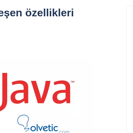
şen özellikleri