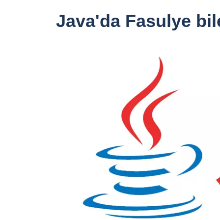
Java'da Fasulye bile