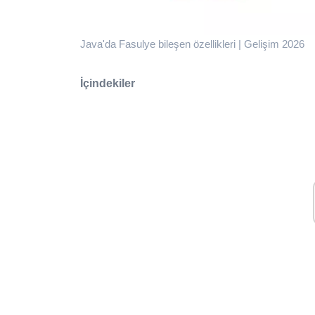
Java'da Fasulye bileşen özellikleri | Gelişim 2026
İçindekiler