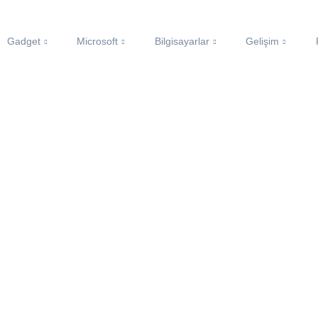
Gadget
Microsoft
Bilgisayarlar
Gelişim