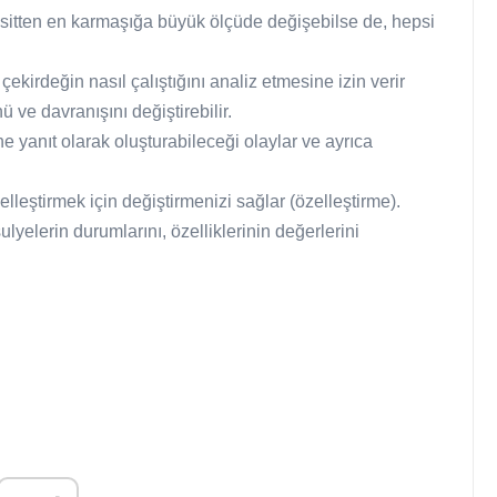
basitten en karmaşığa büyük ölçüde değişebilse de, hepsi
kirdeğin nasıl çalıştığını analiz etmesine izin verir
ve davranışını değiştirebilir.
e yanıt olarak oluşturabileceği olaylar ve ayrıca
elleştirmek için değiştirmenizi sağlar (özelleştirme).
ulyelerin durumlarını, özelliklerinin değerlerini