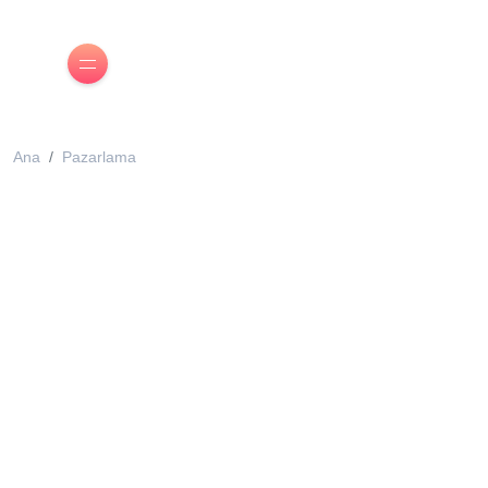
Ana
Pazarlama