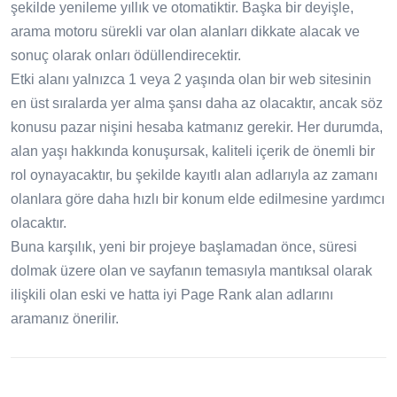
şekilde yenileme yıllık ve otomatiktir. Başka bir deyişle,
arama motoru sürekli var olan alanları dikkate alacak ve
sonuç olarak onları ödüllendirecektir.
Etki alanı yalnızca 1 veya 2 yaşında olan bir web sitesinin
en üst sıralarda yer alma şansı daha az olacaktır, ancak söz
konusu pazar nişini hesaba katmanız gerekir. Her durumda,
alan yaşı hakkında konuşursak, kaliteli içerik de önemli bir
rol oynayacaktır, bu şekilde kayıtlı alan adlarıyla az zamanı
olanlara göre daha hızlı bir konum elde edilmesine yardımcı
olacaktır.
Buna karşılık, yeni bir projeye başlamadan önce, süresi
dolmak üzere olan ve sayfanın temasıyla mantıksal olarak
ilişkili olan eski ve hatta iyi Page Rank alan adlarını
aramanız önerilir.