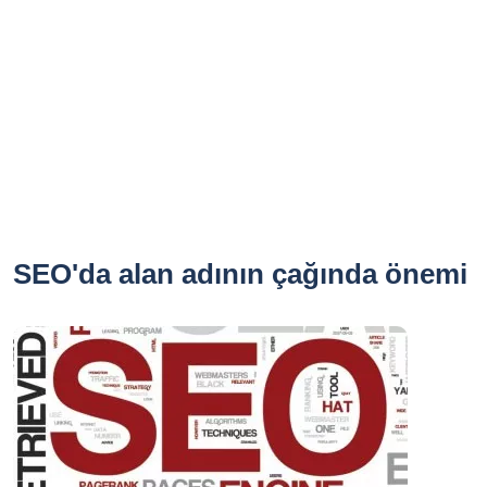
SEO'da alan adının çağında önemi