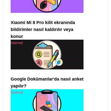
Xiaomi Mi 8 Pro kilit ekranında
bildirimler nasıl kaldırılır veya
konur
Internet
Google Dokümanlar'da nasıl anket
yapılır?
Android