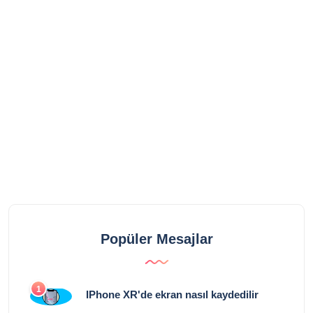
Popüler Mesajlar
1
IPhone XR'de ekran nasıl kaydedilir