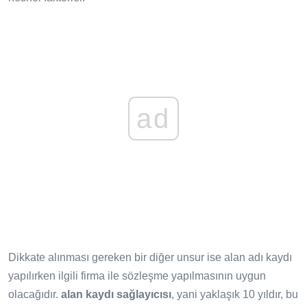
ad
Dikkate alınması gereken bir diğer unsur ise alan adı kaydı
yapılırken ilgili firma ile sözleşme yapılmasının uygun
olacağıdır.
alan kaydı sağlayıcısı
, yani yaklaşık 10 yıldır, bu