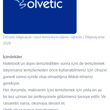
Dizüstü bilgisayarı nasıl temizleyeceğinizi öğrenin | Bilgisayarlar
2026
İçindekiler
Notebook'un dışını temizledikten sonra içini de temizlemek
istiyorsanız temizlemeden önce kullanabilmeniz için cihazın
garanti süresi içinde olup olmadığına dikkat etmeniz
gerekiyor.
Her durumda, makinenin içini temizlemek için yılda en az
bir kez uzman bir profesyonele götürmeniz tavsiye edilir. Ve
cesaretin varsa, okumaya devam et.
Optik okuyucunun temizlenmesi