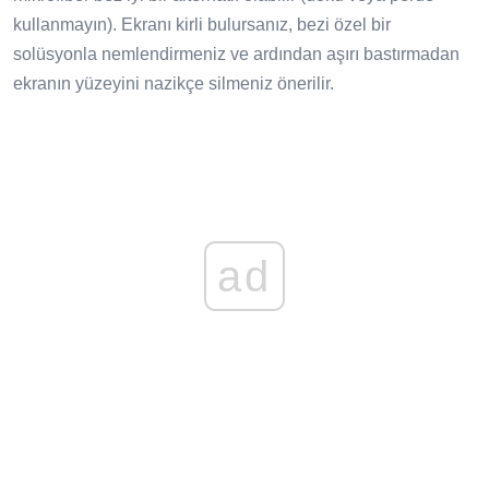
kullanmayın). Ekranı kirli bulursanız, bezi özel bir
solüsyonla nemlendirmeniz ve ardından aşırı bastırmadan
ekranın yüzeyini nazikçe silmeniz önerilir.
ad