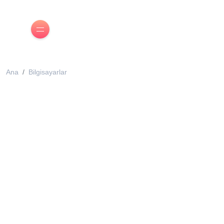
Ana
Bilgisayarlar