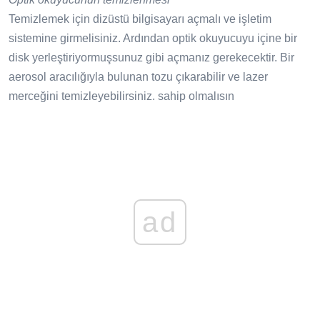
Temizlemek için dizüstü bilgisayarı açmalı ve işletim
sistemine girmelisiniz. Ardından optik okuyucuyu içine bir
disk yerleştiriyormuşsunuz gibi açmanız gerekecektir. Bir
aerosol aracılığıyla bulunan tozu çıkarabilir ve lazer
merceğini temizleyebilirsiniz. sahip olmalısın
ad