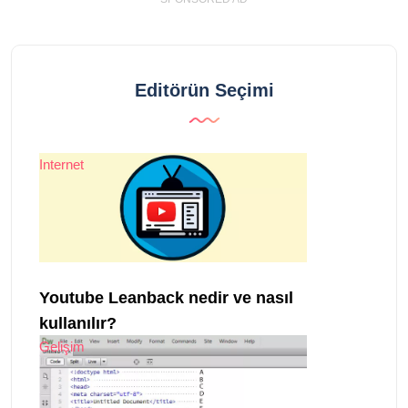
Editörün Seçimi
Internet
Youtube Leanback nedir ve nasıl
kullanılır?
Gelişim