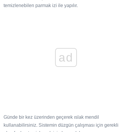
temizlenebilen parmak izi ile yapılır.
ad
Günde bir kez üzerinden geçerek ıslak mendil
kullanabilirsiniz. Sistemin düzgün çalışması için gerekli