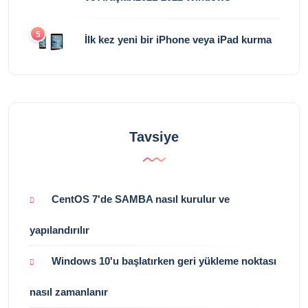
5
İlk kez yeni bir iPhone veya iPad kurma
Tavsiye
CentOS 7'de SAMBA nasıl kurulur ve
yapılandırılır
Windows 10'u başlatırken geri yükleme noktası
nasıl zamanlanır