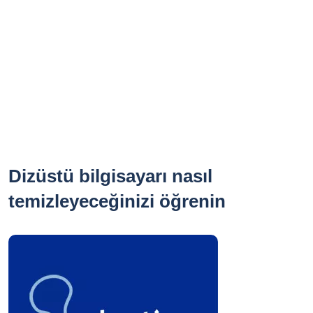
Dizüstü bilgisayarı nasıl
temizleyeceğinizi öğrenin