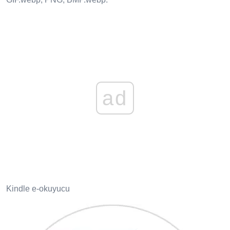
ad
Kindle e-okuyucu