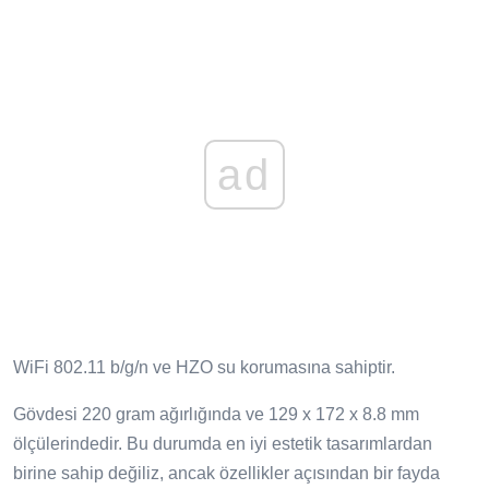
ad
WiFi 802.11 b/g/n ve HZO su korumasına sahiptir.
Gövdesi 220 gram ağırlığında ve 129 x 172 x 8.8 mm
ölçülerindedir. Bu durumda en iyi estetik tasarımlardan
birine sahip değiliz, ancak özellikler açısından bir fayda