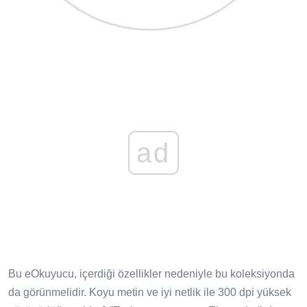
ad
Bu eOkuyucu, içerdiği özellikler nedeniyle bu koleksiyonda
da görünmelidir. Koyu metin ve iyi netlik ile 300 dpi yüksek