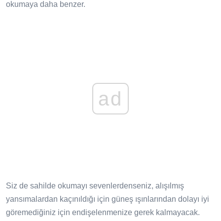
okumaya daha benzer.
ad
Siz de sahilde okumayı sevenlerdenseniz, alışılmış
yansımalardan kaçınıldığı için güneş ışınlarından dolayı iyi
göremediğiniz için endişelenmenize gerek kalmayacak.