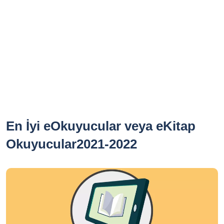
En İyi eOkuyucular veya eKitap
Okuyucular2021-2022