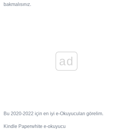
bakmalısınız.
ad
Bu 2020-2022 için en iyi e-Okuyucuları görelim.
Kindle Paperwhite e-okuyucu