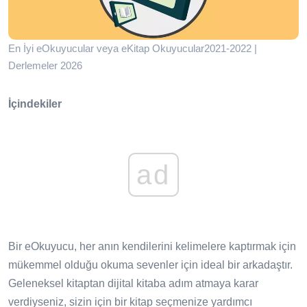
En İyi eOkuyucular veya eKitap Okuyucular2021-2022 |
Derlemeler 2026
İçindekiler
ad
Bir eOkuyucu, her anın kendilerini kelimelere kaptırmak için
mükemmel olduğu okuma sevenler için ideal bir arkadaştır.
Geleneksel kitaptan dijital kitaba adım atmaya karar
verdiyseniz, sizin için bir kitap seçmenize yardımcı