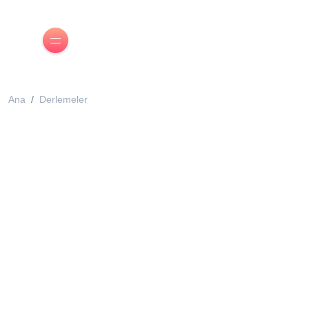
Ana
Derlemeler