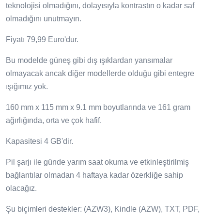
teknolojisi olmadığını, dolayısıyla kontrastın o kadar saf
olmadığını unutmayın.
Fiyatı 79,99 Euro'dur.
Bu modelde güneş gibi dış ışıklardan yansımalar
olmayacak ancak diğer modellerde olduğu gibi entegre
ışığımız yok.
160 mm x 115 mm x 9.1 mm boyutlarında ve 161 gram
ağırlığında, orta ve çok hafif.
Kapasitesi 4 GB'dir.
Pil şarjı ile günde yarım saat okuma ve etkinleştirilmiş
bağlantılar olmadan 4 haftaya kadar özerkliğe sahip
olacağız.
Şu biçimleri destekler: (AZW3), Kindle (AZW), TXT, PDF,