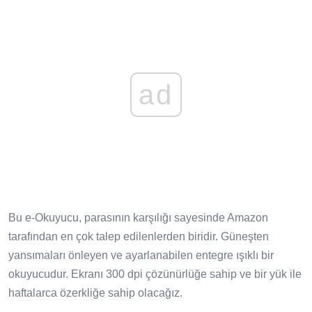
ad
Bu e-Okuyucu, parasının karşılığı sayesinde Amazon
tarafından en çok talep edilenlerden biridir. Güneşten
yansımaları önleyen ve ayarlanabilen entegre ışıklı bir
okuyucudur. Ekranı 300 dpi çözünürlüğe sahip ve bir yük ile
haftalarca özerkliğe sahip olacağız.