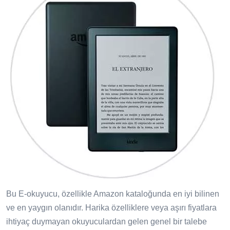
Bu E-okuyucu, özellikle Amazon kataloğunda en iyi bilinen
ve en yaygın olanıdır. Harika özelliklere veya aşırı fiyatlara
ihtiyaç duymayan okuyuculardan gelen genel bir talebe